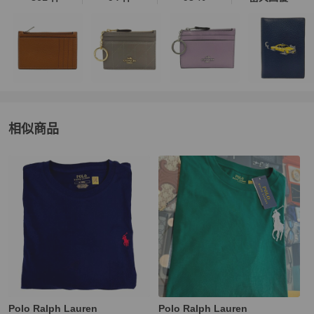
相似商品
更多相似
Polo Ralph Lauren
男裝
推薦精品
Polo Ralph Lauren
Polo Ralph Lauren