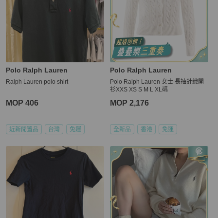
Polo Ralph Lauren
Polo Ralph Lauren
Ralph Lauren polo shirt
Polo Ralph Lauren 女士 長袖針織開
衫XXS XS S M L XL碼
MOP 406
MOP 2,176
近新閒置品
台灣
免運
全新品
香港
免運