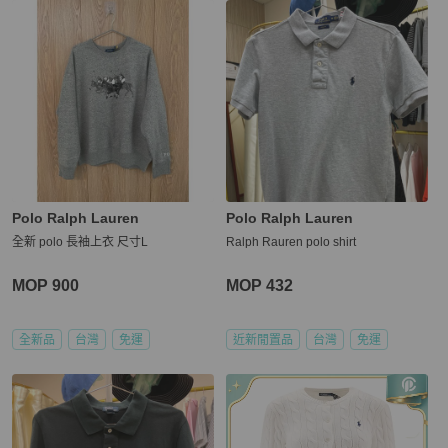
Polo Ralph Lauren
Polo Ralph Lauren
全新 polo 長袖上衣 尺寸L
Ralph Rauren polo shirt
MOP 900
MOP 432
全新品
台灣
免運
近新閒置品
台灣
免運