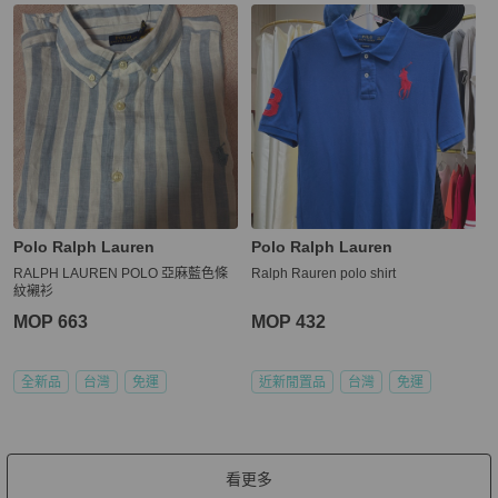
Polo Ralph Lauren
Polo Ralph Lauren
RALPH LAUREN POLO 亞麻藍色條
Ralph Rauren polo shirt
紋襯衫
MOP 663
MOP 432
全新品
台灣
免運
近新閒置品
台灣
免運
看更多