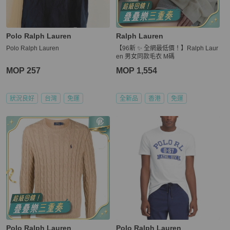
Polo Ralph Lauren
Ralph Lauren
Polo Ralph Lauren
【96新 ✨ 全網最低價！】Ralph Laur
en 男女同款毛衣 M碼
MOP 257
MOP 1,554
狀況良好
台灣
免運
全新品
香港
免運
Polo Ralph Lauren
Polo Ralph Lauren