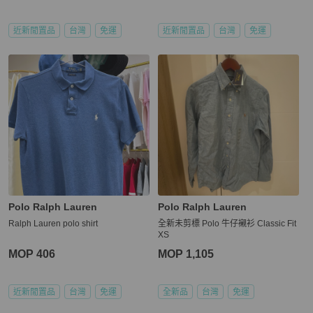
近新閒置品
台灣
免運
近新閒置品
台灣
免運
Polo Ralph Lauren
Polo Ralph Lauren
Ralph Lauren polo shirt
全新未剪標 Polo 牛仔襯衫 Classic Fit
XS
MOP 406
MOP 1,105
近新閒置品
台灣
免運
全新品
台灣
免運