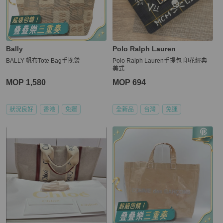
Bally
Polo Ralph Lauren
BALLY 帆布Tote Bag手挽袋
Polo Ralph Lauren手提包 印花經典
美式
MOP 1,580
MOP 694
狀況良好
香港
免運
全新品
台灣
免運