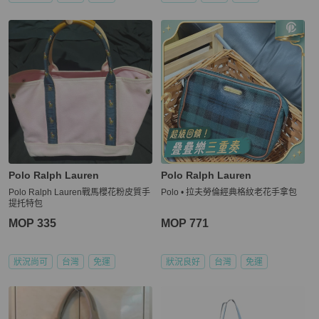
Polo Ralph Lauren
Polo Ralph Lauren
Polo Ralph Lauren戰馬櫻花粉皮質手
Polo • 拉夫勞倫經典格紋老花手拿包
提托特包
MOP 335
MOP 771
狀況尚可
台灣
免運
狀況良好
台灣
免運