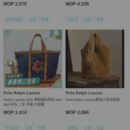
MOP 2,570
MOP 4,339
近新閒置品
台灣
免運
全新品
台灣
免運
Polo Ralph Lauren
Polo Ralph Lauren
Ralph Lauren polo 學院風托特包 Vint
Polo Ralph Lauren麂皮小型托特包
age 中古 二手 手提 大容量
MOP 1,414
MOP 3,084
狀況良好
台灣
免運
全新品
台灣
免運