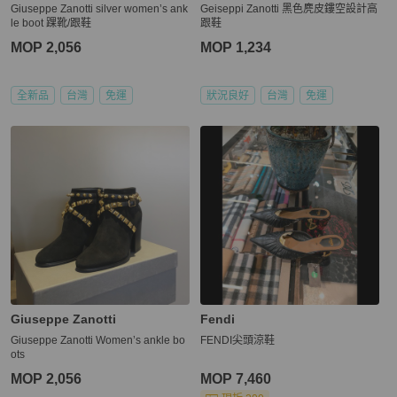
Giuseppe Zanotti silver women’s ank
Geiseppi Zanotti 黑色麂皮鏤空設計高
le boot 踝靴/跟鞋
跟鞋
MOP 2,056
MOP 1,234
全新品
台灣
免運
狀況良好
台灣
免運
Giuseppe Zanotti
Fendi
Giuseppe Zanotti Women’s ankle bo
FENDI尖頭涼鞋
ots
MOP 2,056
MOP 7,460