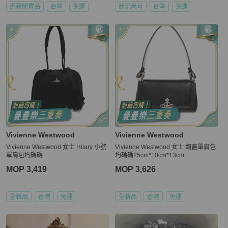
近新閒置品
台灣
免運
狀況尚可
台灣
免運
Vivienne Westwood
Vivienne Westwood
Vivienne Westwood 女士 Hilary 小號
Vivienne Westwood 女士 翻蓋單肩包
單肩包均碼碼
均碼碼25cm*10cm*13cm
MOP 3,419
MOP 3,626
全新品
香港
免運
全新品
香港
免運