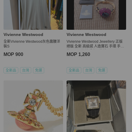
Vivienne Westwood
Vivienne Westwood
全新Vivienne Westwood灰色露腰洋
Vivienne Westwood Jewellery 正版
裝S
絕版 全新 高級感 人造寶石 手環 手圍
約18.5公分 請看商品敘述
MOP 900
MOP 1,260
全新品
台灣
免運
全新品
台灣
免運