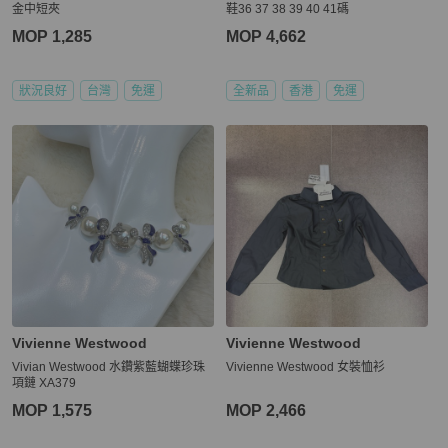
金中短夾
鞋36 37 38 39 40 41碼
MOP 1,285
MOP 4,662
狀況良好
台灣
免運
全新品
香港
免運
Vivienne Westwood
Vivienne Westwood
Vivian Westwood 水鑽紫藍蝴蝶珍珠
Vivienne Westwood 女裝恤衫
項鏈 XA379
MOP 1,575
MOP 2,466