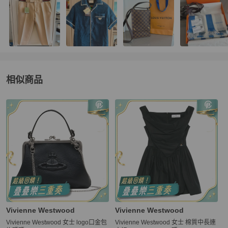
相似商品
更多相似
Vivienne Westwood
男裝
推薦精品
Vivienne Westwood
Vivienne Westwood
Vivienne Westwood 女士 logo口金包
Vivienne Westwood 女士 棉質中長連