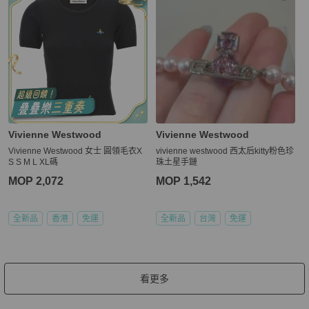
Vivienne Westwood
Vivienne Westwood
Vivienne Westwood 女士 圓領毛衣X
vivienne westwood 西太后kitty粉色珍
S S M L XL碼
珠土星手鏈
MOP 2,072
MOP 1,542
全新品
香港
免運
全新品
台灣
免運
看更多