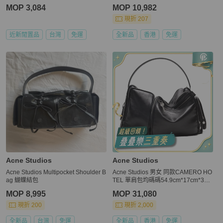
MOP 3,084
MOP 10,982
現折 207
近新閒置品
台灣
免運
全新品
香港
免運
Acne Studios
Acne Studios
Acne Studios Multipocket Shoulder B
Acne Studios 男女 同款CAMERO HO
ag 蝴蝶結包
TEL 單肩包均碼碼54.9cm*17cm*37c
m
MOP 8,995
MOP 31,080
現折 200
現折 2,000
全新品
台灣
免運
全新品
香港
免運