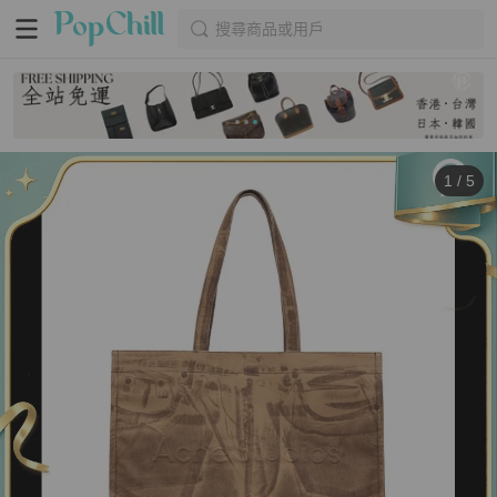
搜尋商品或用戶
1
/
5