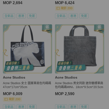
MOP 2,694
MOP 6,424
現折 200
全新品
香港
免運
全新品
香港
免運
Acne Studios
Acne Studios
Acne Studios 女士 圖案單肩包均碼碼
Acne Studios 男女同款 迷你徽標單肩
47cm*17cm*35cm
包均碼碼MINI、18cm*9.5cm*20.5cm
MOP 6,009
MOP 2,590
現折 200
全新品
香港
免運
全新品
香港
免運