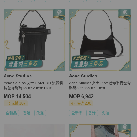
Acne Studios
Acne Studios
Acne Studios 女士 CAMERO 流蘇斜
Acne Studios 女士 Platt 迷你單肩包均
挎包均碼碼12cm*20cm*11cm
碼碼30cm*3cm*19cm
MOP 14,504
MOP 6,942
現折 207
現折 200
全新品
香港
免運
全新品
香港
免運