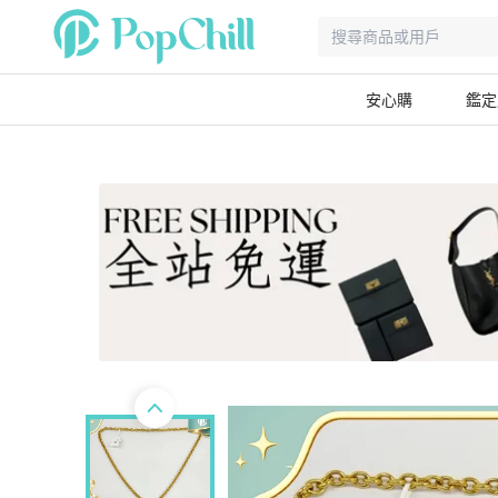
安心購
鑑定