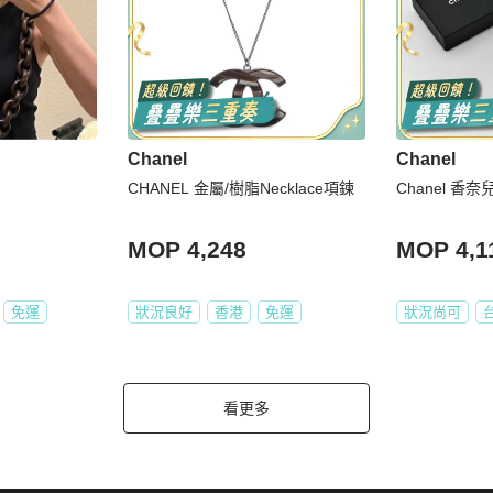
Chanel
Chanel
CHANEL 金屬/樹脂Necklace項鍊
Chanel 香奈
MOP 4,248
MOP 4,1
免運
狀況良好
香港
免運
狀況尚可
看更多