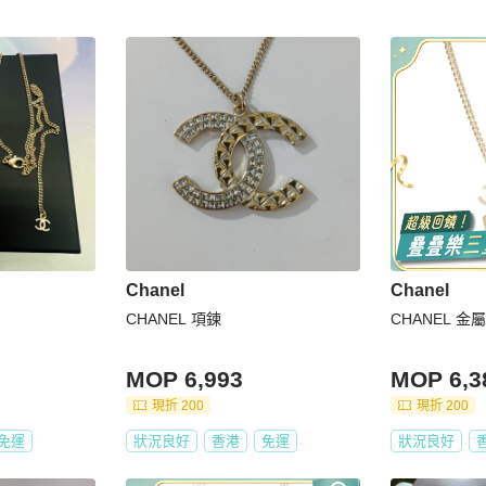
Chanel
Chanel
CHANEL 項鍊
CHANEL 金屬
MOP 6,993
MOP 6,3
現折 200
現折 200
免運
狀況良好
香港
免運
狀況良好