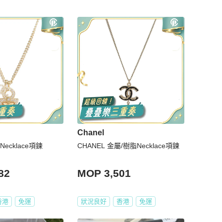
Chanel
Necklace項鍊
CHANEL 金屬/樹脂Necklace項鍊
82
MOP 3,501
香港
免運
狀況良好
香港
免運