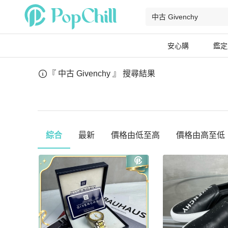
安心購
鑑定
『 中古 Givenchy 』
搜尋結果
綜合
最新
價格由低至高
價格由高至低