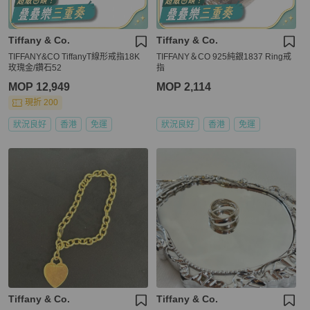
Tiffany & Co.
Tiffany & Co.
TIFFANY&CO TiffanyT線形戒指18K
TIFFANY＆CO 925純銀1837 Ring戒
玫瑰金/鑽石52
指
MOP 12,949
MOP 2,114
現折 200
狀況良好
香港
免運
狀況良好
香港
免運
Tiffany & Co.
Tiffany & Co.