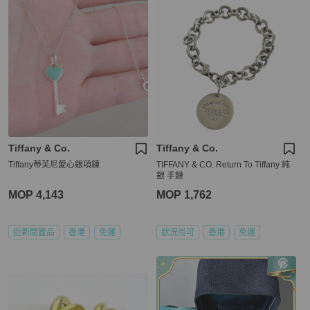
Tiffany & Co.
Tiffany & Co.
Tiffany蒂芙尼愛心銀項鍊
TIFFANY & CO. Return To Tiffany 純
銀 手鏈
MOP 4,143
MOP 1,762
近新閒置品
香港
免運
狀況尚可
香港
免運