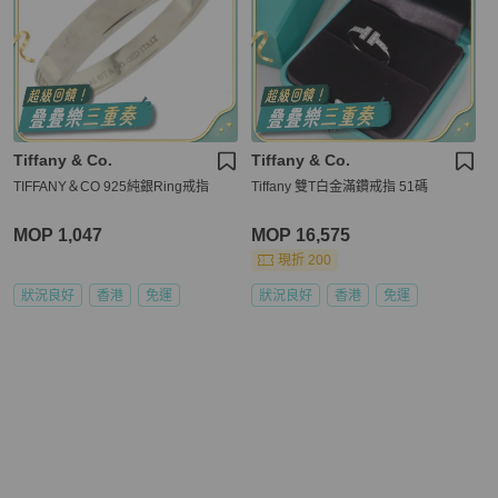
Tiffany & Co.
Tiffany & Co.
TIFFANY＆CO 925純銀Ring戒指
Tiffany 雙T白金滿鑽戒指 51碼
MOP 1,047
MOP 16,575
現折 200
狀況良好
香港
免運
狀況良好
香港
免運