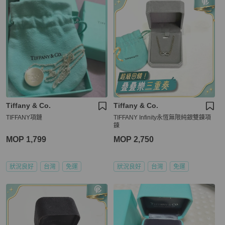
Tiffany & Co.
Tiffany & Co.
TIFFANY項鏈
TIFFANY Infinity永恆無限純銀雙鍊項
鍊
MOP 1,799
MOP 2,750
狀況良好
台灣
免運
狀況良好
台灣
免運