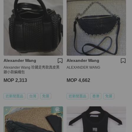
Alexander Wang
Alexander Wang
Alexander Wang 珍藏走秀款真皮黑
ALEXANDER WANG
銀小款編織包
MOP 2,313
MOP 4,662
近新閒置品
台灣
免運
近新閒置品
香港
免運