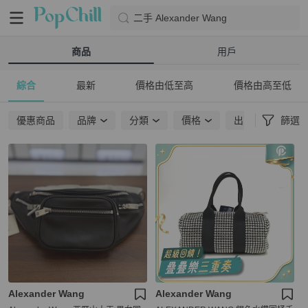
二手 Alexander Wang
商品
用戶
綜合
最新
價格由低至高
價格由高至低
優惠商品
品牌
分類
價格
出貨地點
篩選
Alexander Wang
Alexander Wang