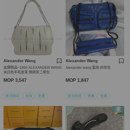
Alexander Wang
Alexander Wang
金鐸精品~1956 ALEXANDER WANG
Alexander wang 藍色 斜背包
米白色羊毛皮革 側肩背二用包
MOP 3,547
MOP 1,847
狀況尚可
台灣
免運
狀況良好
香港
免運