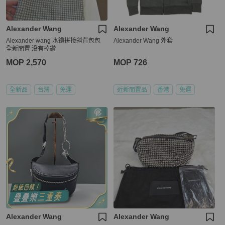
Alexander Wang
Alexander Wang
Alexander wang 水鑽拼接斜背包包
Alexander Wang 外套
全新閒置 没有掉鑽
MOP 2,570
MOP 726
全新品
台灣
免運
近新閒置品
香港
免運
Alexander Wang
Alexander Wang