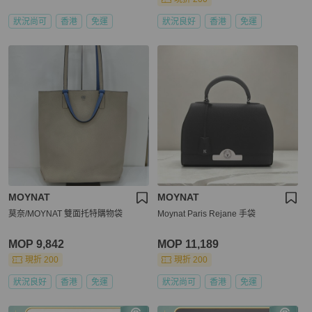
狀況尚可
香港
免運
狀況良好
香港
免運
MOYNAT
MOYNAT
莫奈/MOYNAT 雙面托特購物袋
Moynat Paris Rejane 手袋
MOP 9,842
MOP 11,189
現折 200
現折 200
狀況良好
香港
免運
狀況尚可
香港
免運