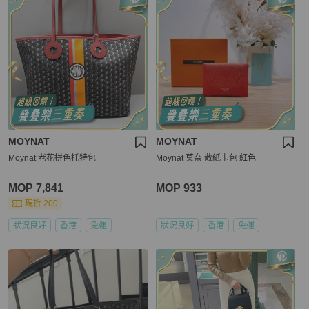
MOYNAT
MOYNAT
Moynat 老花拼色托特包
Moynat 莫奈 散紙卡包 紅色
MOP 7,841
MOP 933
現折 200
狀況良好
香港
免運
狀況良好
香港
免運