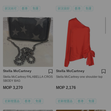
狀況尚可
香港
免運
狀況良好
香港
免運
Stella McCartney
Stella McCartney
Stella McCartney FALABELLA CROS
Stella McCartney one shoulder top
SBODY BAG
MOP 3,270
MOP 2,176
近新閒置品
香港
免運
近新閒置品
香港
免運