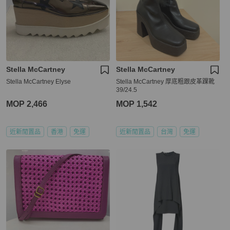
Stella McCartney
Stella McCartney
Stella McCartney Elyse
Stella McCartney 厚底粗跟皮革踝靴
39/24.5
MOP 2,466
MOP 1,542
近新閒置品
香港
免運
近新閒置品
台灣
免運