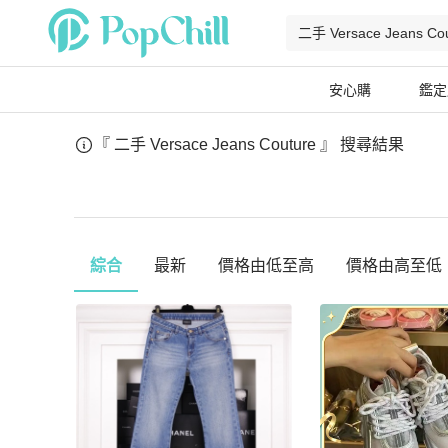
安心購
鑑定
『 二手 Versace Jeans Couture 』
搜尋結果
綜合
最新
價格由低至高
價格由高至低