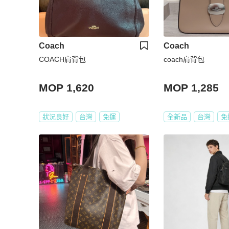
Coach
Coach
COACH肩背包
coach肩背包
MOP 1,620
MOP 1,285
狀況良好
台灣
免運
全新品
台灣
免