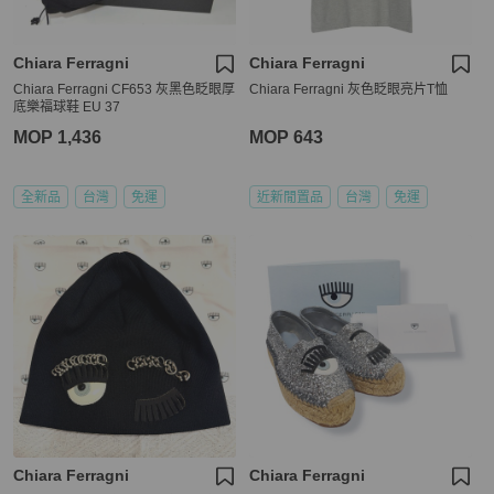
Chiara Ferragni
Chiara Ferragni
Chiara Ferragni CF653 灰黑色眨眼厚
Chiara Ferragni 灰色眨眼亮片T恤
底樂福球鞋 EU 37
MOP 1,436
MOP 643
全新品
台灣
免運
近新閒置品
台灣
免運
Chiara Ferragni
Chiara Ferragni