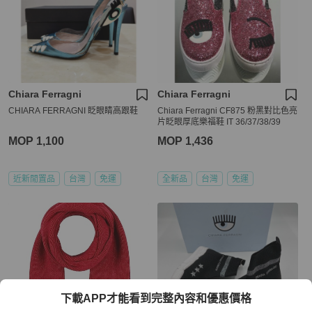
Chiara Ferragni
Chiara Ferragni
CHIARA FERRAGNI 眨眼睛高跟鞋
Chiara Ferragni CF875 粉黑對比色亮
片眨眼厚底樂福鞋 IT 36/37/38/39
MOP 1,100
MOP 1,436
近新閒置品
台灣
免運
全新品
台灣
免運
下載APP才能看到完整內容和優惠價格