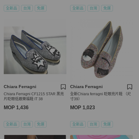
全新品
台灣
免運
全新品
台灣
免運
Chiara Ferragni
Chiara Ferragni
Chiara Ferragni CF1215 STAR 黑亮
全新Chiara ferragni 眨眼亮片鞋 （尺
片眨眼低跟樂福鞋 IT 38
寸39）
MOP 1,436
MOP 1,023
全新品
台灣
免運
全新品
台灣
免運