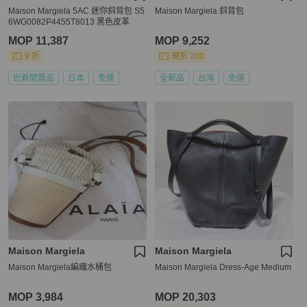
Maison Margiela 5AC 迷你斜背包 S5
Maison Margiela 斜背包
6WG0082P4455T8013 黑色皮革
MOP 11,387
MOP 9,252
9 折
現折 200
近新閒置品
日本
免運
全新品
台灣
免運
Maison Margiela
Maison Margiela
Maison Margiela編織水桶包
Maison Margiela Dress-Age Medium
MOP 3,984
MOP 20,303