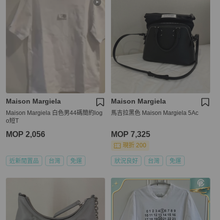
Maison Margiela
Maison Margiela
Maison Margiela 白色男44碼簡約log
馬吉拉黑色 Maison Margiela 5Ac
o短T
MOP 2,056
MOP 7,325
現折 200
近新閒置品
台灣
免運
狀況良好
台灣
免運