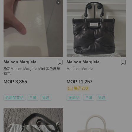
Maison Margiela
Maison Margiela
極新Maison Margiela Mini 黑色皮革
Madison Mariela
鍊包
MOP 3,855
MOP 11,257
現折 200
近新閒置品
台灣
免運
全新品
台灣
免運