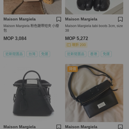
Maison Margiela
Maison Margiela
Maison Margiela 粉色鏈帶短夾 小廢
Maison Margiela tabi boots 3cm, size
包
38
MOP 3,084
MOP 5,272
現折 200
近新閒置品
台灣
免運
近新閒置品
香港
免運
降價
Maison Margiela
Maison Margiela