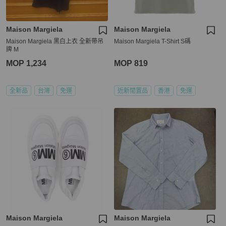
Maison Margiela
Maison Margiela
Maison Margiela 黑白上衣 全新帶吊
Maison Margiela T-Shirt S碼
牌 M
MOP 1,234
MOP 819
全新品
台灣
免運
近新閒置品
香港
免運
Maison Margiela
Maison Margiela