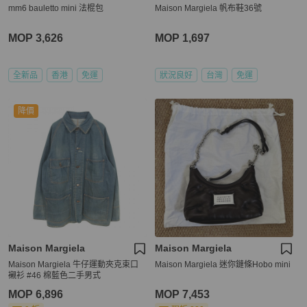
mm6 bauletto mini 法棍包
Maison Margiela 帆布鞋36號
MOP 3,626
MOP 1,697
全新品
香港
免運
狀況良好
台灣
免運
降價
Maison Margiela
Maison Margiela
Maison Margiela 牛仔運動夾克束口
Maison Margiela 迷你鏈條Hobo mini
襯衫 #46 棉藍色二手男式
MOP 6,896
MOP 7,453