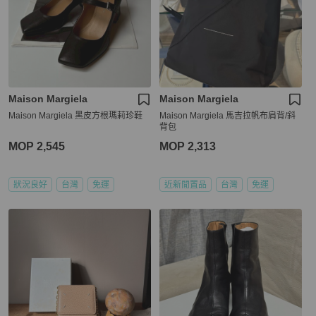
Maison Margiela
Maison Margiela
Maison Margiela 黑皮方根瑪莉珍鞋
Maison Margiela 馬吉拉帆布肩背/斜
背包
MOP 2,545
MOP 2,313
狀況良好
台灣
免運
近新閒置品
台灣
免運