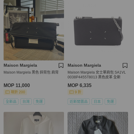
Maison Margiela
Maison Margiela
Maison Margiela 黑色 斜背包 肩背
Maison Margiela 女士單肩包 SA1VL
0038P4455T8013 黑色皮革 全新
MOP 11,000
MOP 6,335
現折 200
9 折
全新品
台灣
免運
近新閒置品
日本
免運