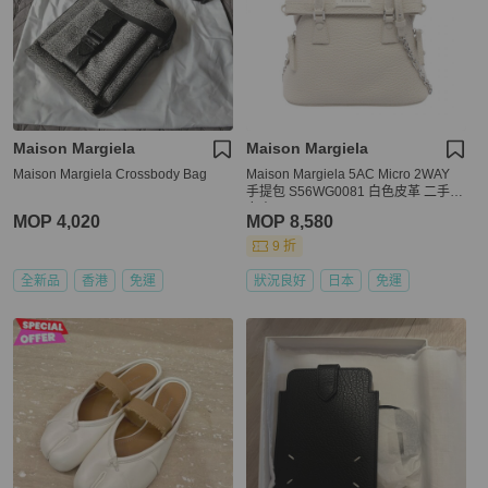
Maison Margiela
Maison Margiela
Maison Margiela Crossbody Bag
Maison Margiela 5AC Micro 2WAY
手提包 S56WG0081 白色皮革 二手
女士
MOP 4,020
MOP 8,580
9 折
全新品
香港
免運
狀況良好
日本
免運