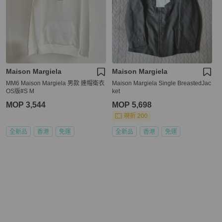
Maison Margiela
Maison Margiela
MM6 Maison Margiela 男款 連帽衛衣
Maison Margiela Single BreastedJac
OS版#S M
ket
MOP 3,544
MOP 5,698
現折 200
全新品
香港
免運
全新品
香港
免運