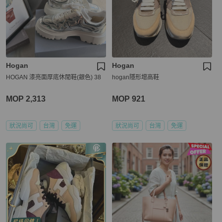
Hogan
Hogan
HOGAN 漆亮面厚底休閒鞋(銀色) 38
hogan隱形增高鞋
MOP 2,313
MOP 921
狀況尚可
台灣
免運
狀況尚可
台灣
免運