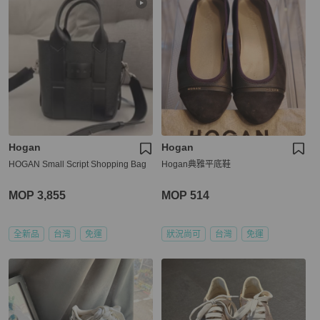
Hogan
Hogan
HOGAN Small Script Shopping Bag
Hogan典雅平底鞋
MOP 3,855
MOP 514
全新品
台灣
免運
狀況尚可
台灣
免運