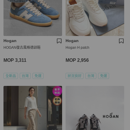
Hogan
Hogan
HOGAN復古風格德訓鞋
Hogan H patch
MOP 3,311
MOP 2,956
全新品
台灣
免運
狀況良好
台灣
免運