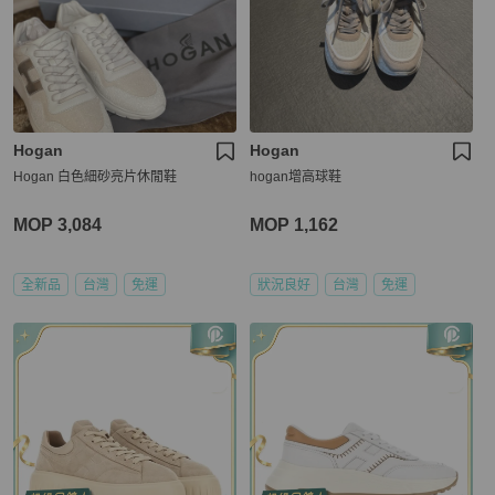
Hogan
Hogan
Hogan 白色細砂亮片休閒鞋
hogan增高球鞋
MOP 3,084
MOP 1,162
全新品
台灣
免運
狀況良好
台灣
免運