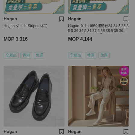
Hogan
Hogan
Hogan 女士 H-Stripes 休閒
Hogan 女士 H669運動鞋34 34.5 35 3
5.5 36 36.5 37 37.5 38 38.5 39 39.5
40 40.5 41 41.5 42碼
MOP 3,316
MOP 4,144
全新品
香港
免運
全新品
香港
免運
Hogan
Hogan