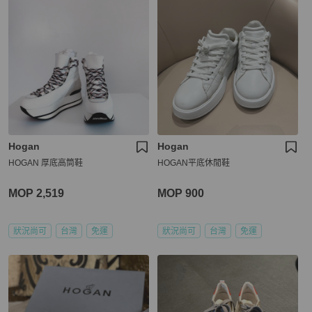
Hogan
Hogan
HOGAN 厚底高筒鞋
HOGAN平底休閒鞋
MOP 2,519
MOP 900
狀況尚可
台灣
免運
狀況尚可
台灣
免運