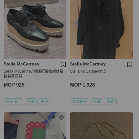
Stella McCartney
Stella McCartney
Stella McCartney 編織菱格紋網狀鬆
Stella McCartney大衣
糕鞋厚底鞋
MOP 925
MOP 1,928
狀況尚可
台灣
免運
狀況良好
台灣
免運