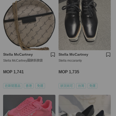
Stella McCartney
Stella McCartney
Stella McCartney圓餅斜孭袋
Stella mccaranty
MOP 1,741
MOP 1,735
近新閒置品
香港
免運
狀況尚可
台灣
免運