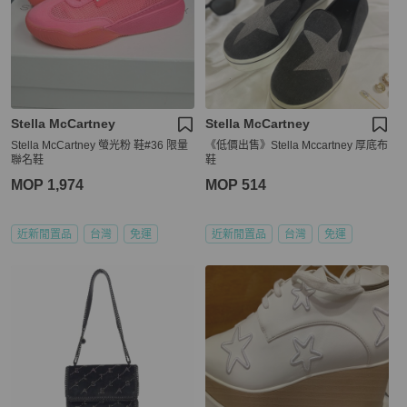
Stella McCartney
Stella McCartney
Stella McCartney 螢光粉 鞋#36 限量
《低價出售》Stella Mccartney 厚底布
聯名鞋
鞋
MOP 1,974
MOP 514
近新閒置品
台灣
免運
近新閒置品
台灣
免運