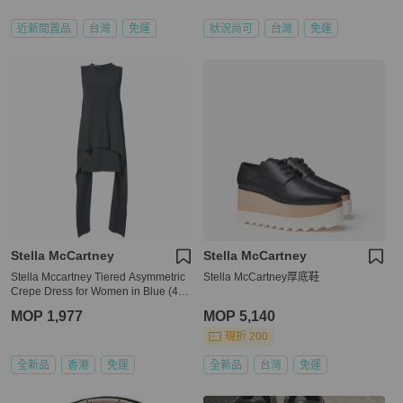
近新閒置品
台灣
免運
狀況尚可
台灣
免運
Stella McCartney
Stella McCartney
Stella Mccartney Tiered Asymmetric
Stella McCartney‎厚底鞋
Crepe Dress for Women in Blue (495
400-SCA06-1000-40)
MOP 1,977
MOP 5,140
現折 200
全新品
香港
免運
全新品
台灣
免運