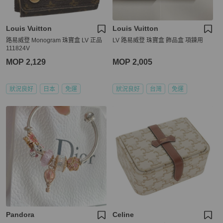
Louis Vuitton
Louis Vuitton
路易威登 Monogram 珠寶盒 LV 正品
LV 路易威登 珠寶盒 飾品盒 項鍊用
111824V
MOP 2,129
MOP 2,005
狀況良好
日本
免運
狀況良好
台灣
免運
Pandora
Celine