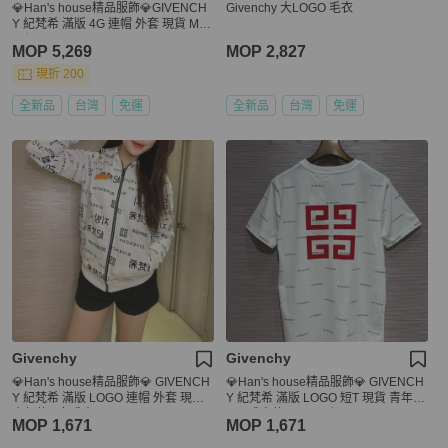
💎Han's house精品服飾💎GIVENCH
Givenchy 大LOGO 毛衣
Y 紀梵希 滿版 4G 連帽 外套 現貨 M
原價45700
MOP 5,269
MOP 2,827
現折 200
全新品
台灣
免運
全新品
台灣
免運
Givenchy
Givenchy
💎Han's house精品服飾💎 GIVENCH
💎Han's house精品服飾💎 GIVENCH
Y 紀梵希 滿版 LOGO 連帽 外套 現貨
Y 紀梵希 滿版 LOGO 短T 現貨 青年款
青年款 =女成人S M
=男 成人款 XS S 原價10000
MOP 1,671
MOP 1,671