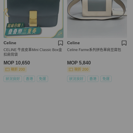
Celine
Celine
CELINE 牛皮皮革Mini Classic Box金
Celine Farme系列拼色單肩豆腐包
扣肩背袋
MOP 10,650
MOP 5,840
現折 200
現折 200
狀況良好
香港
免運
狀況良好
香港
免運