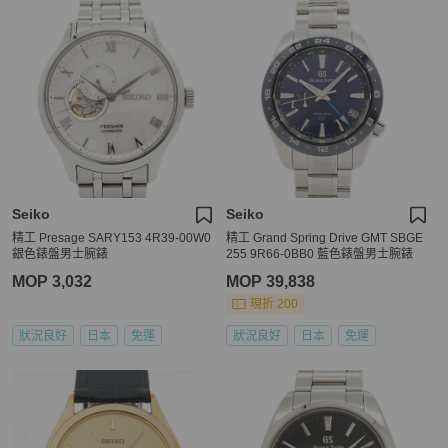
Seiko
Seiko
精工 Presage SARY153 4R39-00W0
精工 Grand Spring Drive GMT SBGE
銀色錶盤男士腕錶
255 9R66-0BB0 藍色錶盤男士腕錶
MOP 3,032
MOP 39,838
現折 200
狀況良好
日本
免運
狀況良好
日本
免運