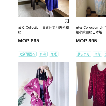
藏私·Collection_青紫色無地古著和
藏私·Collection
服
著小紋和服日本製
MOP 895
MOP 895
近新閒置品
台灣
免運
狀況良好
台灣