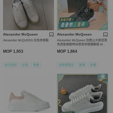
Alexander McQueen
Alexander McQueen
Alexander McQUEEN 白色休閒鞋
Alexander McQueen 亞歷山大麥昆黑
色透氣網面時尚厚底休閒運動鞋 MCQ
Sneakers Size 37
MOP 1,953
MOP 1,864
狀況良好
台灣
免運
近新閒置品
香港
免運