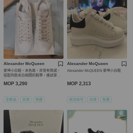
Alexander McQueen
Alexander McQueen
麥坤小白鞋，米色尾，非常有質感，
Alexander McQUEEN 麥坤小白鞋
搭配同款米白相間的鞋帶，連試穿都
沒有
MOP 3,290
MOP 2,313
全新品
台灣
免運
狀況尚可
台灣
免運