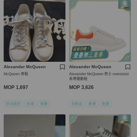
Alexander McQueen
Alexander McQueen
McQueen 男鞋
Alexander McQueen 男士 oversized
系帶運動鞋
MOP 1,697
MOP 3,626
狀況良好
台灣
免運
全新品
香港
免運