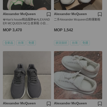
Alexander McQueen
Alexander McQueen
💎Han's house精品服飾💎ALEXAND
二手Alexander Mcqueen白粉運動鞋
ER MCQUEEN MCQ 皮革鞋 小白鞋
意現貨 36
MOP 3,470
MOP 1,542
全新品
台灣
免運
狀況良好
台灣
免運
Alexander McQueen
Alexander McQueen