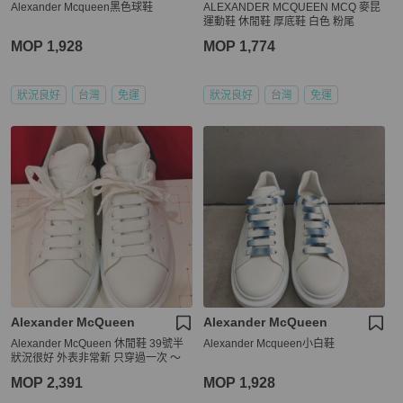
Alexander Mcqueen黑色球鞋
ALEXANDER MCQUEEN MCQ 麥昆
運動鞋 休閒鞋 厚底鞋 白色 粉尾
MOP 1,928
MOP 1,774
狀況良好
台灣
免運
狀況良好
台灣
免運
Alexander McQueen
Alexander McQueen
Alexander McQueen 休閒鞋 39號半
Alexander Mcqueen小白鞋
狀況很好 外表非常新 只穿過一次 ～
MOP 2,391
MOP 1,928