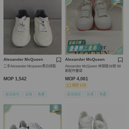
Alexander McQueen
Alexander McQueen
二手Alexander Mcqueen黑白球鞋
Alexander McQueen 休閒鞋38號 98
新配件塵袋
MOP 1,542
MOP 4,061
現折 128
狀況尚可
台灣
免運
狀況良好
台灣
免運