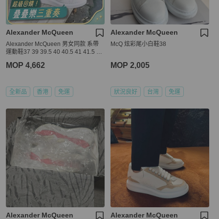
Alexander McQueen
Alexander McQueen
Alexander McQueen 男女同款 系帶
McQ 炫彩尾小白鞋38
運動鞋37 39 39.5 40 40.5 41 41.5 42
42.5 43
MOP 4,662
MOP 2,005
全新品
香港
免運
狀況良好
台灣
免運
Alexander McQueen
Alexander McQueen