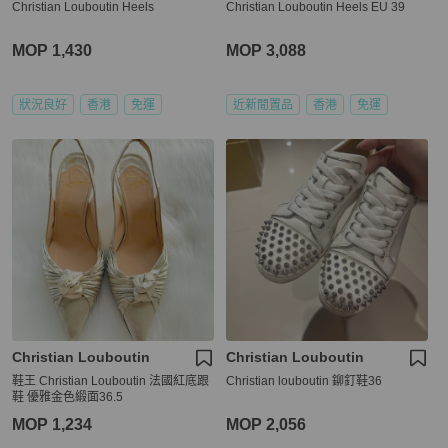
Christian Louboutin Heels
Christian Louboutin Heels EU 39
MOP 1,430
MOP 3,088
狀況良好
香港
免運
近新閒置品
香港
免運
Christian Louboutin
Christian Louboutin
鞋王 Christian Louboutin 法國紅底跟
Christian louboutin 鉚釘鞋36
鞋 優雅金色緞面36.5
MOP 1,234
MOP 2,056