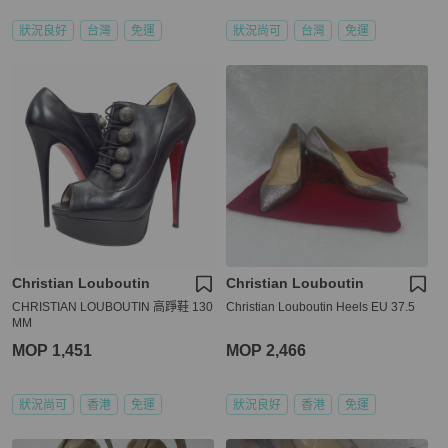
狀況良好
台灣
免運
狀況尚可
台灣
免運
Christian Louboutin
Christian Louboutin
CHRISTIAN LOUBOUTIN 高踭鞋 130
Christian Louboutin Heels EU 37.5
MM
MOP 1,451
MOP 2,466
狀況尚可
香港
免運
狀況良好
香港
免運