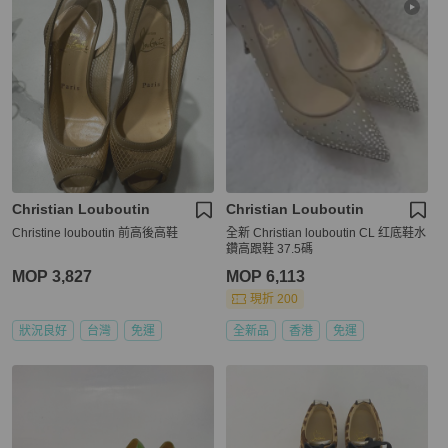
Christian Louboutin
Christian Louboutin
Christine louboutin 前高後高鞋
全新 Christian louboutin CL 红底鞋水
鑽高跟鞋 37.5碼
MOP 3,827
MOP 6,113
現折 200
狀況良好
台灣
免運
全新品
香港
免運