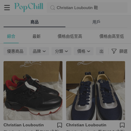
Christian Louboutin 鞋
商品
用戶
綜合
最新
價格由低至高
價格由高至低
優惠商品
品牌
分類
價格
出貨地點
篩選
Christian Louboutin
Christian Louboutin