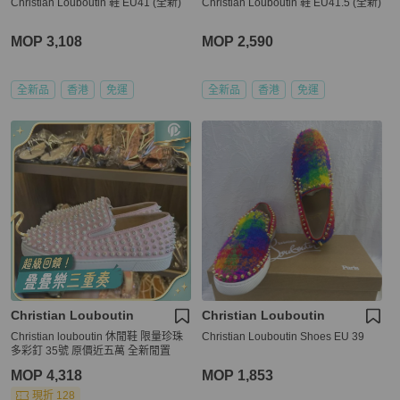
Christian Louboutin 鞋 EU41 (全新)
Christian Louboutin 鞋 EU41.5 (全新)
MOP 3,108
MOP 2,590
全新品
香港
免運
全新品
香港
免運
Christian Louboutin
Christian Louboutin
Christian louboutin 休閒鞋 限量珍珠
Christian Louboutin Shoes EU 39
多彩釘 35號 原價近五萬 全新閒置
MOP 4,318
MOP 1,853
現折 128