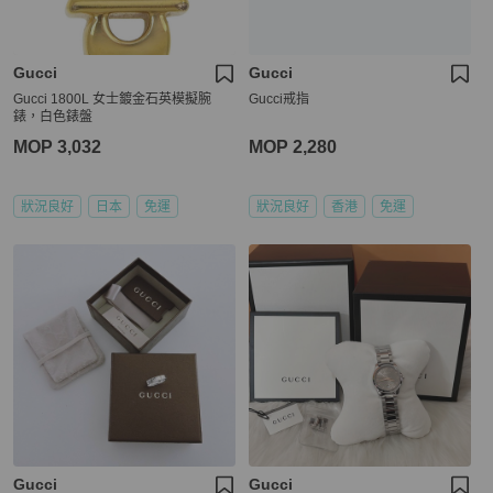
Gucci
Gucci
Gucci 1800L 女士鍍金石英模擬腕
Gucci戒指
錶，白色錶盤
MOP 3,032
MOP 2,280
狀況良好
日本
免運
狀況良好
香港
免運
Gucci
Gucci