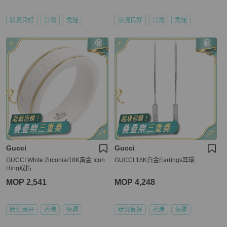
狀況良好
台灣
免運
狀況良好
台灣
免運
Gucci
Gucci
GUCCI White Zirconia/18K黃金 Icon
GUCCI 18K白金Earrings耳環
Ring戒指
MOP 2,541
MOP 4,248
狀況良好
香港
免運
狀況良好
香港
免運