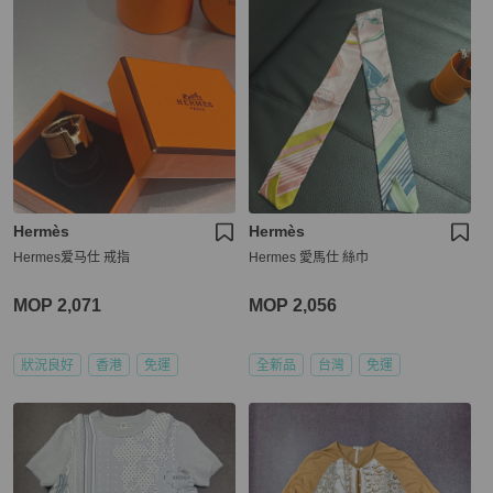
Hermès
Hermès
Hermes爱马仕 戒指
Hermes 愛馬仕 絲巾
MOP 2,071
MOP 2,056
狀況良好
香港
免運
全新品
台灣
免運