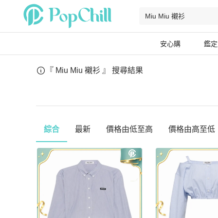
安心購
鑑定
『 Miu Miu 襯衫 』
搜尋結果
綜合
最新
價格由低至高
價格由高至低