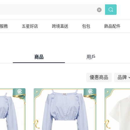
服務
五星好店
跨境直送
包包
飾品配件
商品
用戶
優惠商品
品牌