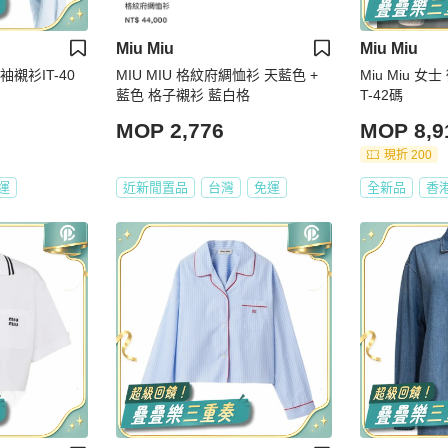
Miu Miu
Miu Miu
長袖襯衫IT-40
MIU MIU 格紋府綢恤衫 天藍色 +
Miu Miu 女士
藍色 格子襯衫 藍白格
T-42碼
MOP 2,776
MOP 8,9
現折 200
運
近新閒置品
台灣
免運
全新品
香