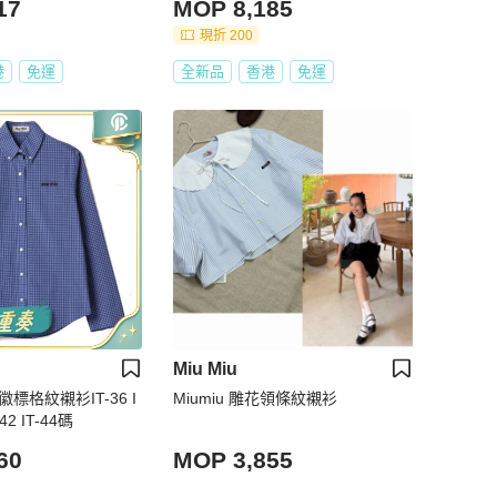
17
MOP 8,185
現折 200
港
免運
全新品
香港
免運
Miu Miu
 徽標格紋襯衫IT-36 I
Miumiu 雕花領條紋襯衫
-42 IT-44碼
60
MOP 3,855