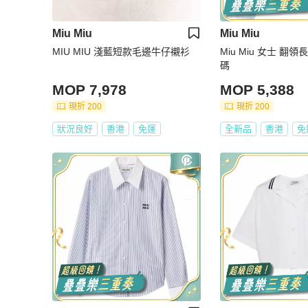
Miu Miu
Miu Miu
MIU MIU 淺藍短款毛邊牛仔襯衫
Miu Miu 女士 翻領
碼
MOP 7,978
MOP 5,388
現折 200
現折 200
狀況良好
香港
免運
全新品
香港
免