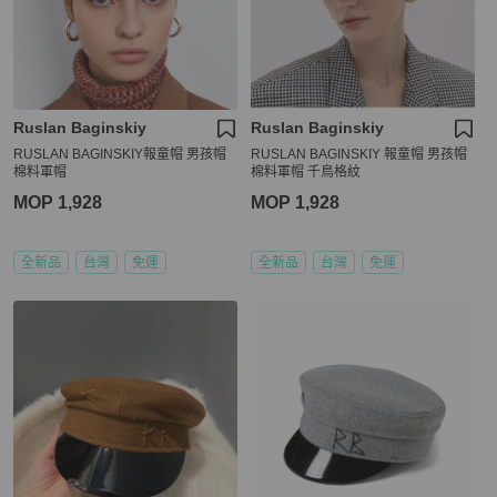
Ruslan Baginskiy
Ruslan Baginskiy
RUSLAN BAGINSKIY報童帽 男孩帽
RUSLAN BAGINSKIY 報童帽 男孩帽
棉料軍帽
棉料軍帽 千鳥格紋
MOP 1,928
MOP 1,928
全新品
台灣
免運
全新品
台灣
免運