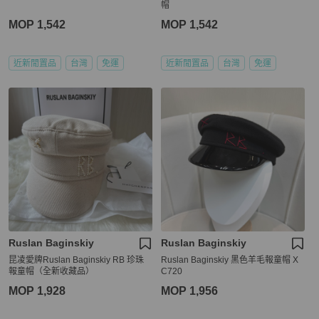
帽
MOP 1,542
MOP 1,542
近新閒置品
台灣
免運
近新閒置品
台灣
免運
Ruslan Baginskiy
Ruslan Baginskiy
昆凌愛牌Ruslan Baginskiy RB 珍珠
Ruslan Baginskiy 黑色羊毛報童帽 X
報童帽（全新收藏品）
C720
MOP 1,928
MOP 1,956