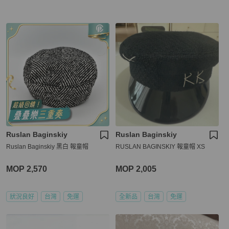
Ruslan Baginskiy
Ruslan Baginskiy
Ruslan Baginskiy 黑白 報童帽
RUSLAN BAGINSKIY 報童帽 XS
MOP 2,570
MOP 2,005
狀況良好
台灣
免運
全新品
台灣
免運