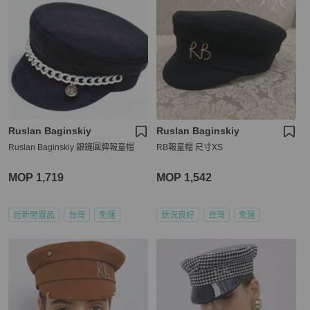
Ruslan Baginskiy
Ruslan Baginskiy
Ruslan Baginskiy 銀鏈圓牌報童帽
RB報童帽 尺寸XS
MOP 1,719
MOP 1,542
近新閒置品
台灣
免運
狀況良好
台灣
免運