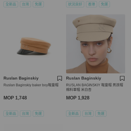
全新品
台灣
免運
狀況良好
香港
免運
Ruslan Baginskiy
Ruslan Baginskiy
Ruslan Baginskiy baker boy報童帽
RUSLAN BAGINSKIY 報童帽 男孩帽
棉料軍帽 米白杏
MOP 1,748
MOP 1,928
全新品
台灣
免運
全新品
台灣
免運