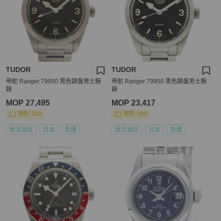
TUDOR
TUDOR
帝舵 Ranger 79950 黑色錶盤男士腕
帝舵 Ranger 79950 黑色錶盤男士腕
錶
錶
MOP 27,495
MOP 23,417
現折 200
現折 200
狀況良好
日本
免運
狀況良好
日本
免運