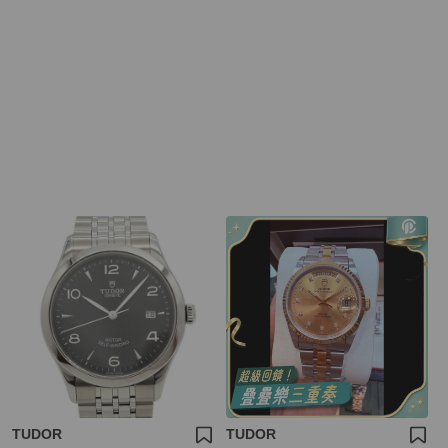
TUDOR
TUDOR