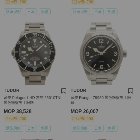
現折 200
現折 200
狀況良好
日本
免運
狀況良好
台灣
免運
TUDOR
TUDOR
帝舵 Pelagos LHD 左舵 25610TNL
帝舵 Ranger 79950 黑色錶盤男士腕
黑色錶盤男士腕錶
錶
MOP 38,528
MOP 26,007
現折 200
現折 200
狀況良好
日本
免運
狀況良好
日本
免運