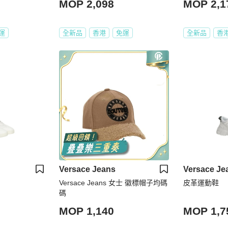
MOP 2,098
MOP 2,1
運
全新品
香港
免運
全新品
香
Versace Jeans
Versace Je
Versace Jeans 女士 徽標帽子均碼
皮革運動鞋
碼
MOP 1,140
MOP 1,7