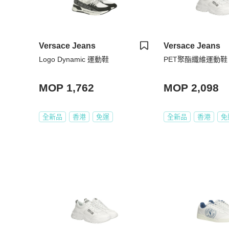
Versace Jeans
Versace Jeans
Logo Dynamic 運動鞋
PET聚酯纖維運動鞋
MOP 1,762
MOP 2,098
全新品
香港
免運
全新品
香港
免