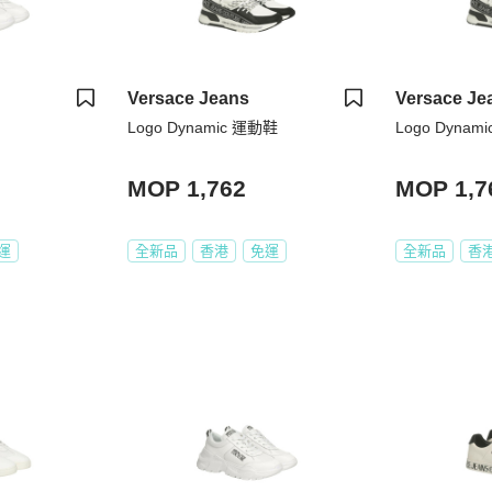
Versace Jeans
Versace Je
Logo Dynamic 運動鞋
Logo Dynam
MOP 1,762
MOP 1,7
運
全新品
香港
免運
全新品
香