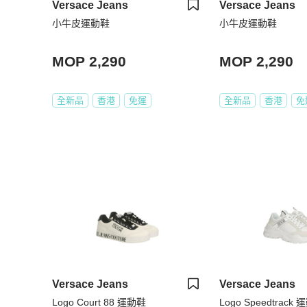
Versace Jeans
Versace Jeans
小牛皮運動鞋
小牛皮運動鞋
MOP 2,290
MOP 2,290
全新品
香港
免運
全新品
香港
免
Versace Jeans
Versace Jeans
Logo Court 88 運動鞋
Logo Speedtrack