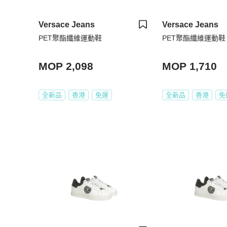
Versace Jeans
Versace Jeans
PET聚酯纖維運動鞋
PET聚酯纖維運動鞋
MOP 2,098
MOP 1,710
全新品
香港
免運
全新品
香港
免