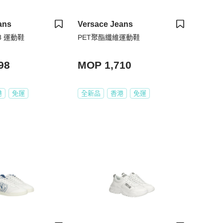
ans
Versace Jeans
 88 運動鞋
PET聚酯纖維運動鞋
98
MOP 1,710
港
免運
全新品
香港
免運