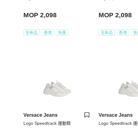
MOP 2,098
MOP 2,098
全新品
香港
免運
全新品
香港
免
Versace Jeans
Versace Jeans
Logo Speedtrack 運動鞋
Logo Speedtrack