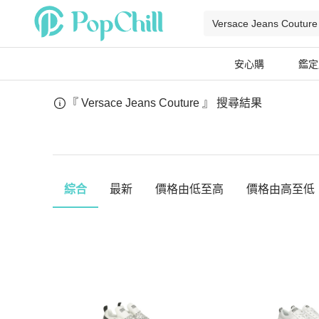
安心購
鑑定
『 Versace Jeans Couture 』
搜尋結果
綜合
最新
價格由低至高
價格由高至低