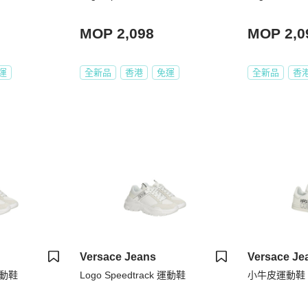
MOP 2,098
MOP 2,0
運
全新品
香港
免運
全新品
香
Versace Jeans
Versace Je
 運動鞋
Logo Speedtrack 運動鞋
小牛皮運動鞋