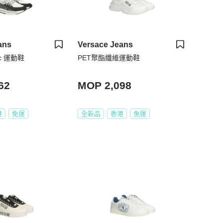
ans
Versace Jeans
ic 運動鞋
PET聚酯纖維運動鞋
62
MOP 2,098
港
免運
全新品
香港
免運