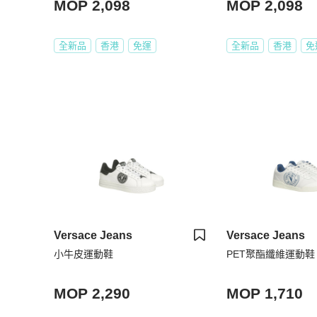
MOP 2,098
MOP 2,098
全新品
香港
免運
全新品
香港
免
Versace Jeans
Versace Jeans
小牛皮運動鞋
PET聚酯纖維運動鞋
MOP 2,290
MOP 1,710