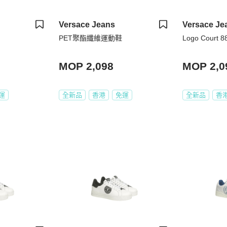
Versace Jeans
Versace Je
PET聚酯纖維運動鞋
Logo Court
MOP 2,098
MOP 2,0
運
全新品
香港
免運
全新品
香