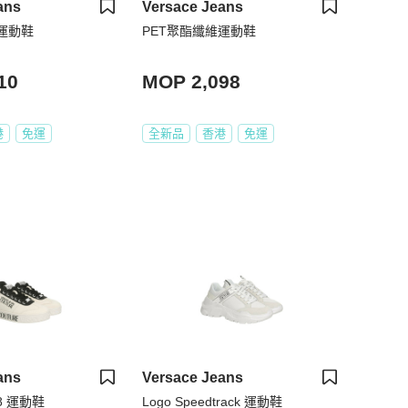
ans
Versace Jeans
運動鞋
PET聚酯纖維運動鞋
10
MOP 2,098
港
免運
全新品
香港
免運
ans
Versace Jeans
 88 運動鞋
Logo Speedtrack 運動鞋