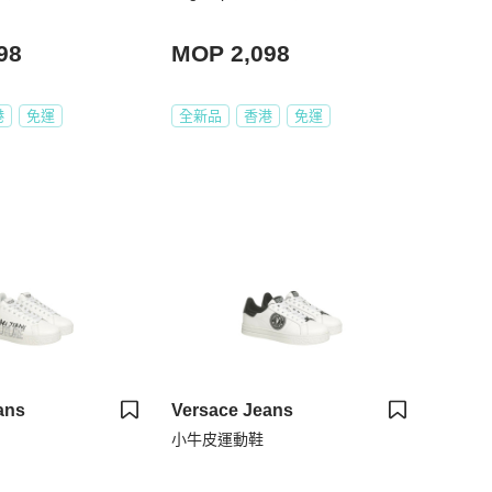
98
MOP 2,098
港
免運
全新品
香港
免運
ans
Versace Jeans
小牛皮運動鞋