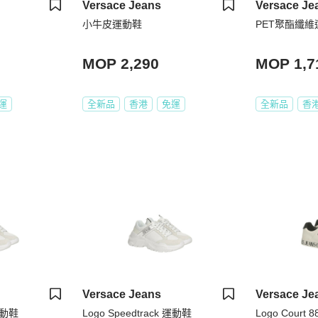
Versace Jeans
Versace Je
小牛皮運動鞋
PET聚酯纖維
MOP 2,290
MOP 1,7
運
全新品
香港
免運
全新品
香
Versace Jeans
Versace Je
 運動鞋
Logo Speedtrack 運動鞋
Logo Court