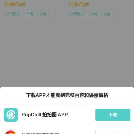
現折 200
現折 200
狀況良好
台灣
免運
狀況良好
台灣
免運
下載APP才能看到完整內容和優惠價格
PopChill 拍拍圈 APP
下載