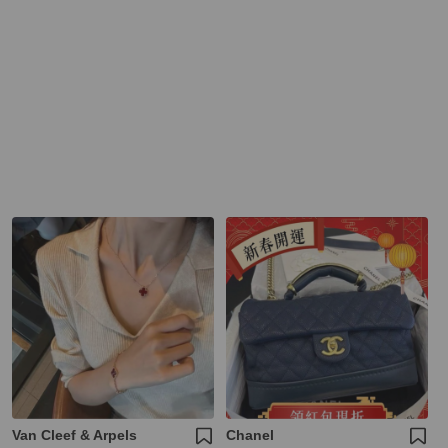
Van Cleef & Arpels
Chanel