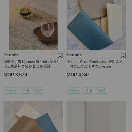
Hermès
Hermès
可遇不可求 Hermes St Louis 愛馬仕
Hermes Calvi Cardholder 跟別人不
手工水晶杯套裝 送禮自用擺設
一樣的山羊皮卡片套 mysore
MOP 3,570
MOP 4,341
全新品
台灣
免運
全新品
台灣
免運