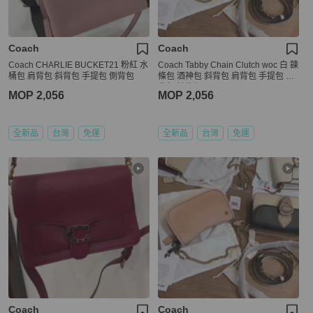
Coach
Coach
Coach CHARLIE BUCKET21 粉紅 水
Coach Tabby Chain Clutch woc 白 鍊
桶包 肩背包 斜背包 手提包 側背包
條包 酒神包 斜背包 肩背包 手提包 側
背包 鍊條包
MOP 2,056
MOP 2,056
全新品
台灣
免運
全新品
台灣
免運
Coach
Coach