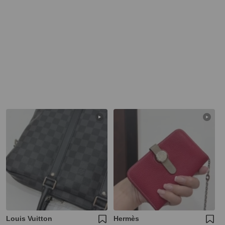
Louis Vuitton
Hermès