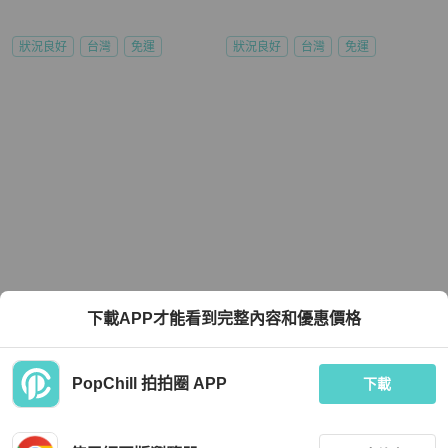
狀況良好
台灣
免運
狀況良好
台灣
免運
下載APP才能看到完整內容和優惠價格
PopChill 拍拍圈 APP
下載