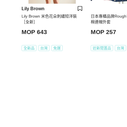
Lily Brown
Lily Brown 米色花朵刺繡短洋裝
日本專櫃品牌Roug
［全新］
棉連帽外套
MOP 643
MOP 257
全新品
台灣
免運
近新閒置品
台灣