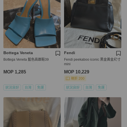
Bottega Veneta
Fendi
Bottega Veneta 藍色高跟鞋39
Fendi peekaboo iconic 黑金黃金尺寸
mini
MOP 1,285
MOP 10,229
現折 200
狀況良好
台灣
免運
狀況良好
台灣
免運