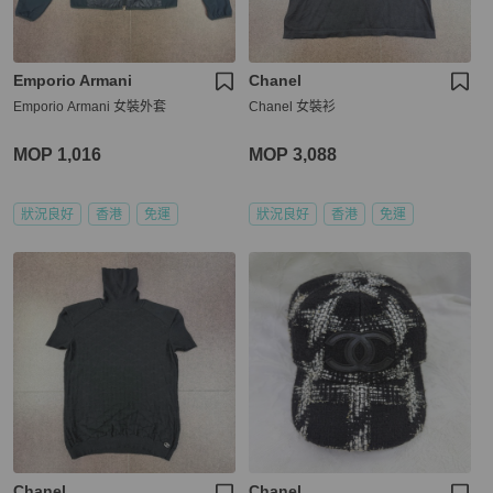
Emporio Armani
Chanel
Emporio Armani 女裝外套
Chanel 女裝衫
MOP 1,016
MOP 3,088
狀況良好
香港
免運
狀況良好
香港
免運
Chanel
Chanel