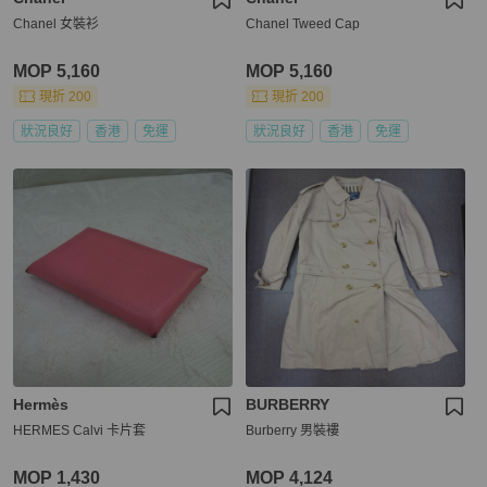
Chanel 女裝衫
Chanel Tweed Cap
MOP 5,160
MOP 5,160
現折 200
現折 200
狀況良好
香港
免運
狀況良好
香港
免運
Hermès
BURBERRY
HERMES Calvi 卡片套
Burberry 男裝褸
MOP 1,430
MOP 4,124