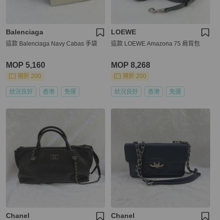
Balenciaga
LOEWE
這款 Balenciaga Navy Cabas 手袋
這款 LOEWE Amazona 75 肩背包
MOP 5,160
MOP 8,268
現折 200
現折 200
狀況良好
香港
免運
狀況良好
香港
免運
Chanel
Chanel