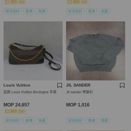
現折 200
現折 200
狀況良好
香港
免運
狀況良好
香港
免運
Louis Vuitton
JIL SANDER
這款 Louis Vuitton Boulogne 手袋
Jil sander 男裝衫
MOP 24,657
MOP 1,016
現折 200
狀況良好
香港
免運
狀況良好
香港
免運