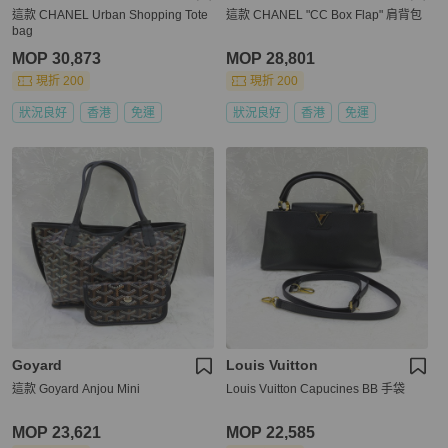
這款 CHANEL Urban Shopping Tote
這款 CHANEL "CC Box Flap" 肩背包
bag
MOP 30,873
MOP 28,801
現折 200
現折 200
狀況良好
香港
免運
狀況良好
香港
免運
Goyard
Louis Vuitton
這款 Goyard Anjou Mini
Louis Vuitton Capucines BB 手袋
MOP 23,621
MOP 22,585