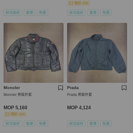
現折 200
狀況良好
香港
免運
狀況良好
香港
免運
Moncler
Prada
Moncler 男裝外套
Prada 男裝外套
MOP 5,160
MOP 4,124
現折 200
狀況良好
香港
免運
狀況良好
香港
免運