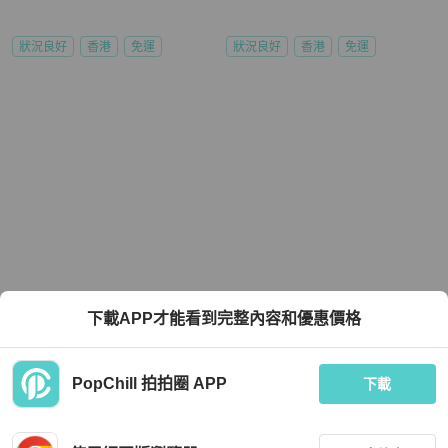
狀況良好
香港
免運
狀況良好
香港
免運
下載APP才能看到完整內容和優惠價格
PopChill 拍拍圈 APP
下載