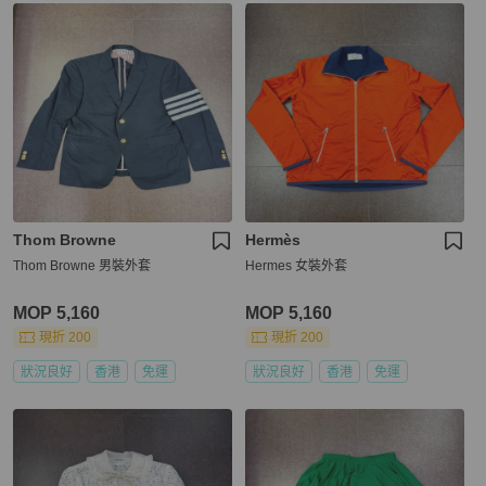
Thom Browne
Hermès
Thom Browne 男裝外套
Hermes 女裝外套
MOP 5,160
MOP 5,160
現折 200
現折 200
狀況良好
香港
免運
狀況良好
香港
免運