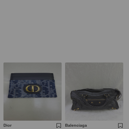
Dior
Balenciaga