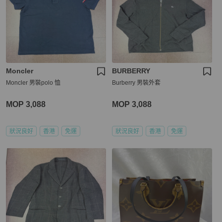
Moncler
BURBERRY
Moncler 男裝polo 恤
Burberry 男裝外套
MOP 3,088
MOP 3,088
狀況良好
香港
免運
狀況良好
香港
免運