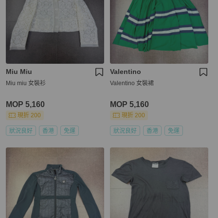
Miu Miu
Valentino
Miu miu 女裝衫
Valentino 女裝裙
MOP 5,160
MOP 5,160
現折 200
現折 200
狀況良好
香港
免運
狀況良好
香港
免運