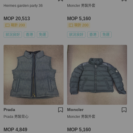
Hermes garden party 36
Moncler 男裝外套
MOP 20,513
MOP 5,160
現折 200
現折 200
狀況良好
香港
免運
狀況良好
香港
免運
Prada
Moncler
Prada 男裝背心
Moncler 男裝外套
MOP 4,849
MOP 5,160