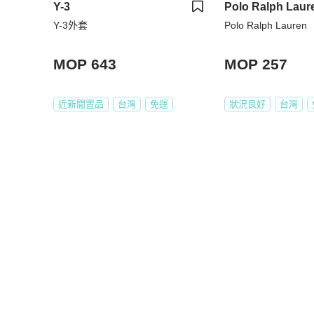
Y-3
Polo Ralph Laur
Y-3外套
Polo Ralph Lauren
MOP 643
MOP 257
近新閒置品
台灣
免運
狀況良好
台灣