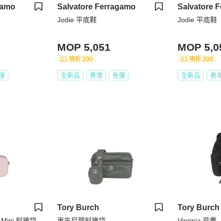
gamo
Salvatore Ferragamo
Salvatore 
Jodie 平底鞋
Jodie 平底鞋
MOP 5,051
MOP 5,0
現折 200
現折 200
運
全新品
香港
免運
全新品
香
Tory Burch
Tory Burch
er Mini 斜揹袋
再生尼龍斜揹袋
Virginia 背囊