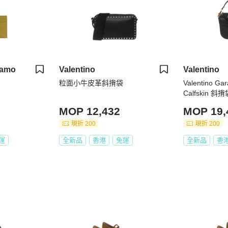
gamo
Valentino
Valentino
粒面小牛皮革斜揹袋
Valentino Gar
Calfskin 
MOP 12,432
MOP 19,
現折 200
現折 200
運
全新品
香港
免運
全新品
香