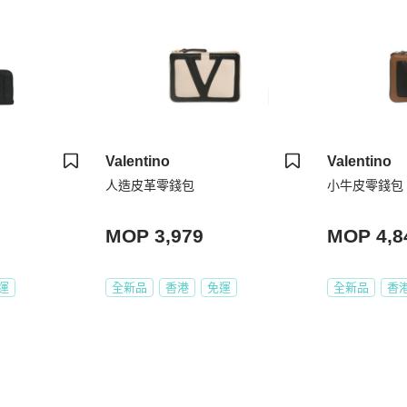
Valentino
Valentino
人造皮革零錢包
小牛皮零錢包
MOP 3,979
MOP 4,8
運
全新品
香港
免運
全新品
香