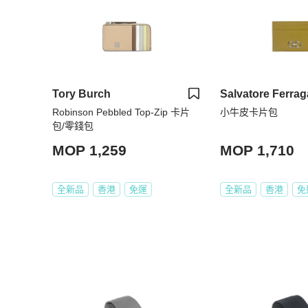
Tory Burch
Salvatore Ferra
Robinson Pebbled Top-Zip 卡片
小牛皮卡片包
包/零錢包
MOP 1,259
MOP 1,710
全新品
香港
免運
全新品
香港
免