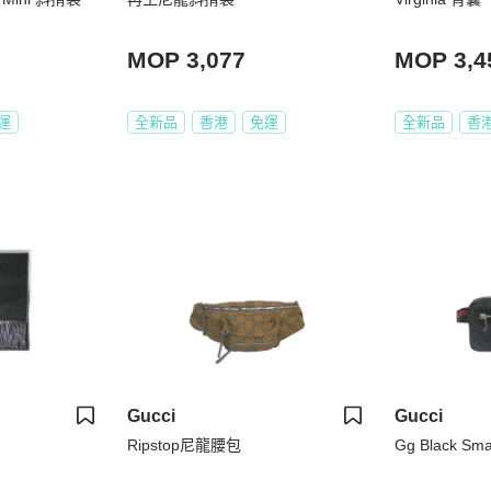
MOP 3,077
MOP 3,4
運
全新品
香港
免運
全新品
香
Gucci
Gucci
Ripstop尼龍腰包
Gg Black Sm