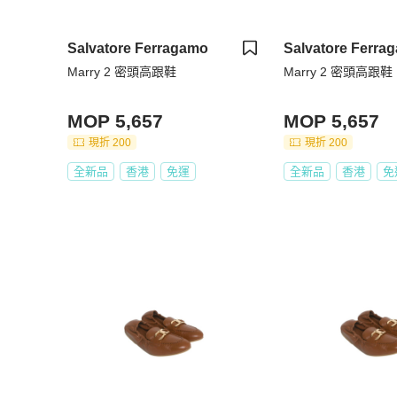
Salvatore Ferragamo
Salvatore Ferra
Marry 2 密頭高跟鞋
Marry 2 密頭高跟鞋
MOP 5,657
MOP 5,657
現折 200
現折 200
全新品
香港
免運
全新品
香港
免