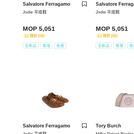
Salvatore Ferragamo
Salvatore Ferra
Jodie 平底鞋
Jodie 平底鞋
MOP 5,051
MOP 5,051
現折 200
現折 200
全新品
香港
免運
全新品
香港
免
Salvatore Ferragamo
Tory Burch
Jodie 平底鞋
Miller Patent Bord