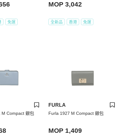
656
MOP 3,042
港
免運
全新品
香港
免運
FURLA
ia M Compact 銀包
Furla 1927 M Compact 銀包
68
MOP 1,409