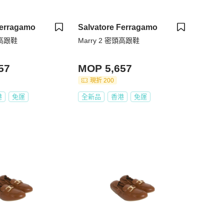
Ferragamo
Salvatore Ferragamo
頭高跟鞋
Marry 2 密頭高跟鞋
57
MOP 5,657
現折 200
港
免運
全新品
香港
免運