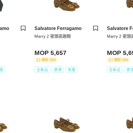
gamo
Salvatore Ferragamo
Salvatore 
Marry 2 密頭高跟鞋
Marry 2 密
MOP 5,657
MOP 5,6
現折 200
現折 200
運
全新品
香港
免運
全新品
香