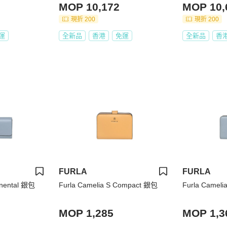
MOP 10,172
MOP 10,
現折 200
現折 200
運
全新品
香港
免運
全新品
香
FURLA
FURLA
inental 銀包
Furla Camelia S Compact 銀包
Furla Camel
MOP 1,285
MOP 1,3