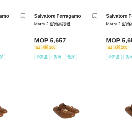
gamo
Salvatore Ferragamo
Salvatore 
Marry 2 密頭高跟鞋
Marry 2 密
MOP 5,657
MOP 5,6
現折 200
現折 200
運
全新品
香港
免運
全新品
香