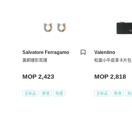
Salvatore Ferragamo
Valentino
黃銅環形耳環
粒面小牛皮革卡片包
MOP 2,423
MOP 2,818
全新品
香港
免運
全新品
香港
免