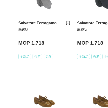
Salvatore Ferragamo
Salvatore Ferra
絲領呔
絲領呔
MOP 1,718
MOP 1,718
全新品
香港
免運
全新品
香港
免