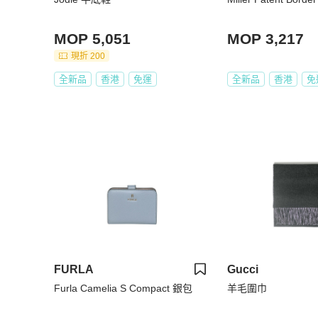
MOP 5,051
MOP 3,217
現折 200
全新品
香港
免運
全新品
香港
免
FURLA
Gucci
Furla Camelia S Compact 銀包
羊毛圍巾