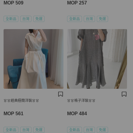
MOP 509
MOP 257
全新品
台灣
免運
全新品
台灣
免運
👗👗經典極簡洋裝👗👗
👗👗格子洋裝👗👗
MOP 561
MOP 484
全新品
台灣
免運
全新品
台灣
免運