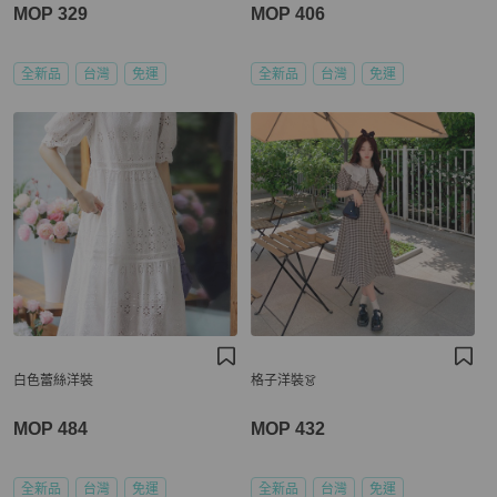
MOP 329
MOP 406
全新品
台灣
免運
全新品
台灣
免運
白色蕾絲洋裝
格子洋裝👗
MOP 484
MOP 432
全新品
台灣
免運
全新品
台灣
免運