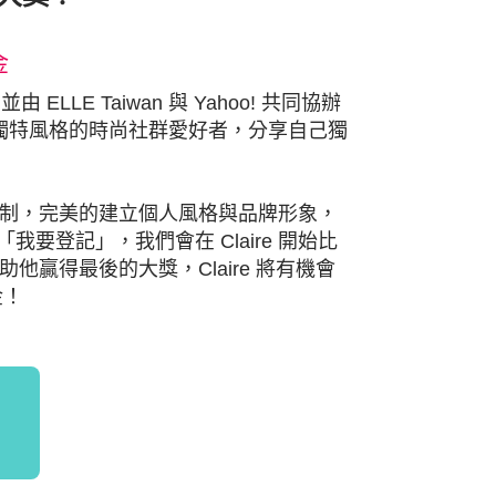
金
ELLE Taiwan 與 Yahoo! 共同協辦
獨特風格的時尚社群愛好者，分享自己獨
列的比賽機制，完美的建立個人風格與品牌形象，
要登記」，我們會在 Claire 開始比
助他贏得最後的大獎，Claire 將有機會
金！