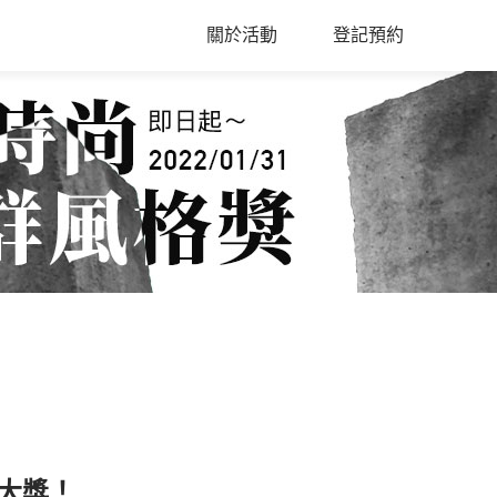
關於活動
登記預約
大獎！