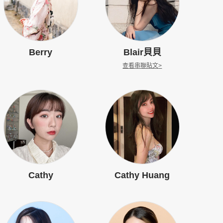
Berry
Blair貝貝
查看串聯貼文
>
Cathy
Cathy Huang