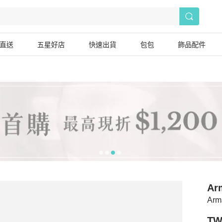
直送
五星好店
快速出貨
包包
飾品配件
Ar
Ar
TW