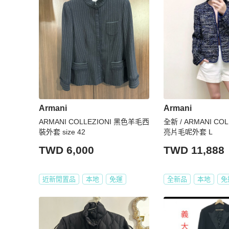
Armani
Armani
ARMANI COLLEZIONI 黑色羊毛西
全新 / ARMANI CO
裝外套 size 42
亮片毛呢外套 L
TWD 6,000
TWD 11,888
近新閒置品
本地
免運
全新品
本地
免