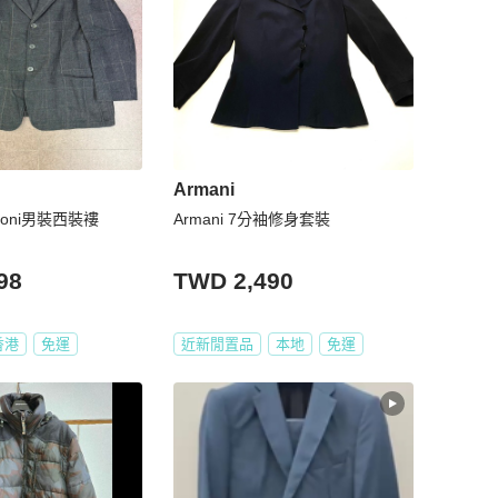
Armani
lezioni男裝西裝褸
Armani 7分袖修身套裝
98
TWD 2,490
香港
免運
近新閒置品
本地
免運