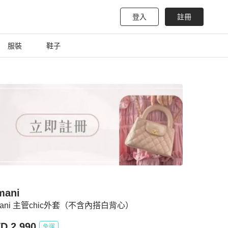
登入
註冊
服裝
鞋子
mani
mani 主管chic外套（不含內搭白背心）
D 2,990
免運