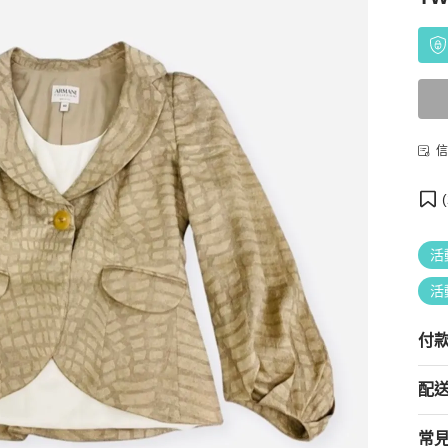
信
(
活
活
付
配
常