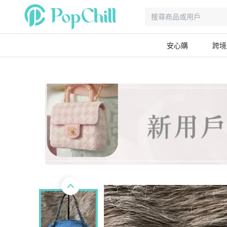
安心購
跨境