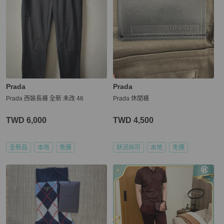
Prada
Prada
Prada 西裝長褲 全新 未改 46
Prada 休閒褲
TWD 6,000
TWD 4,500
全新品
本地
免運
狀況尚可
本地
免運