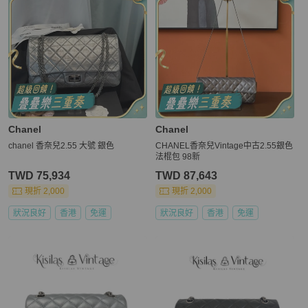
Chanel
Chanel
chanel 香奈兒2.55 大號 銀色
CHANEL香奈兒Vintage中古2.55銀色
法棍包 98新
TWD 75,934
TWD 87,643
現折 2,000
現折 2,000
狀況良好
香港
免運
狀況良好
香港
免運