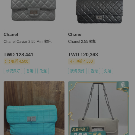
Chanel
Chanel
Chanel Caviar 2.55 Mini 銀色
Chanel 2.55 銀扣
TWD 128,441
TWD 120,363
現折 4,500
現折 4,500
狀況良好
香港
免運
狀況良好
香港
免運