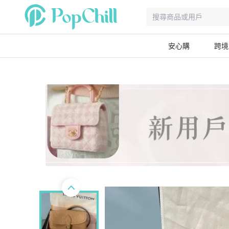
安心購
跨境