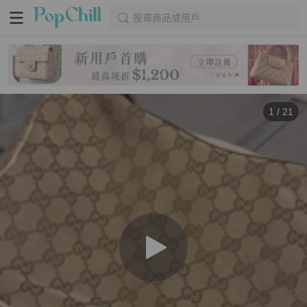
搜尋商品或用戶
1
/
21