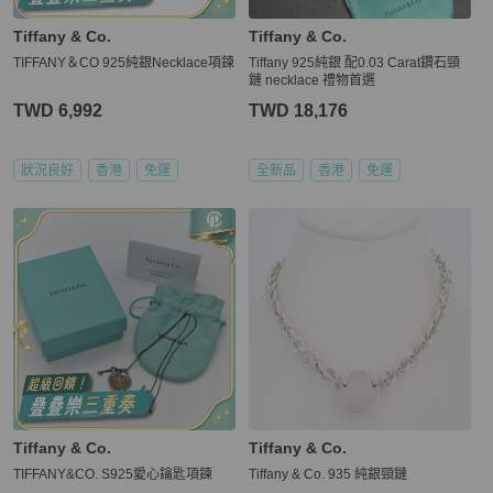
Tiffany & Co.
Tiffany & Co.
TIFFANY＆CO 925純銀Necklace項鍊
Tiffany 925純銀 配0.03 Carat鑽石頸
鏈 necklace 禮物首選
TWD 6,992
TWD 18,176
狀況良好
香港
免運
全新品
香港
免運
Tiffany & Co.
Tiffany & Co.
TIFFANY&CO. S925愛心鑰匙項鍊
Tiffany & Co. 935 純銀頸鏈