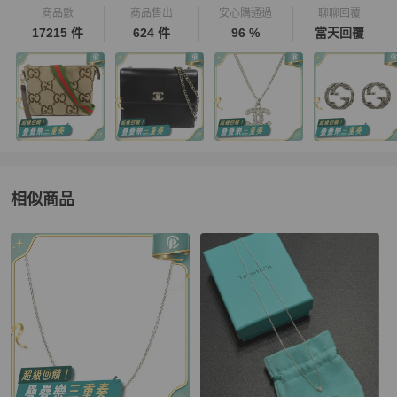
商品數
商品售出
安心購通過
聊聊回覆
17215 件
624 件
96 %
當天回覆
相似商品
更多相似
Tiffany & Co.
女士配件
推薦精品