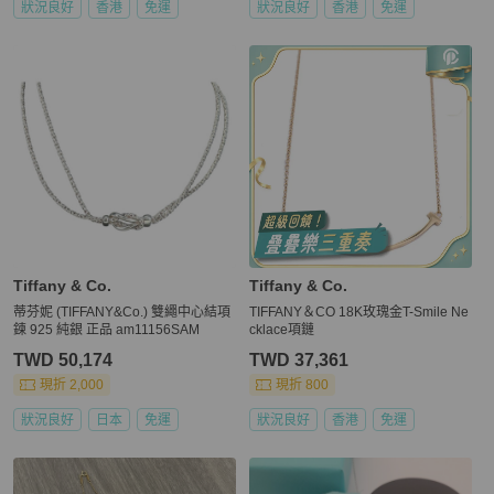
狀況良好
香港
免運
狀況良好
香港
免運
Tiffany & Co.
Tiffany & Co.
蒂芬妮 (TIFFANY&Co.) 雙繩中心結項
TIFFANY＆CO 18K玫瑰金T-Smile Ne
鍊 925 純銀 正品 am11156SAM
cklace項鏈
TWD 50,174
TWD 37,361
現折 2,000
現折 800
狀況良好
日本
免運
狀況良好
香港
免運