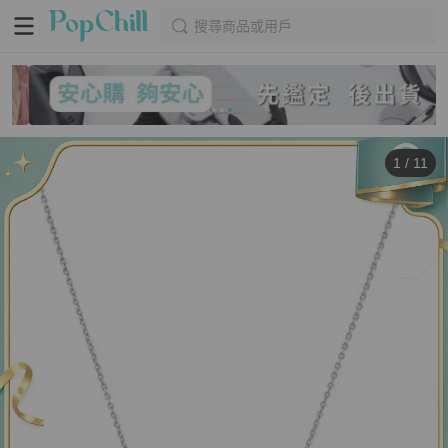
搜尋商品或用戶
1
/
11