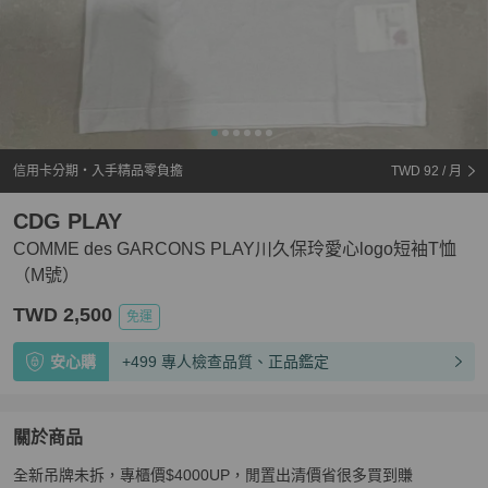
信用卡分期・入手精品零負擔
TWD 92
/ 月
CDG PLAY
COMME des GARCONS PLAY川久保玲愛心logo短袖T恤
（M號）
TWD 2,500
免運
安心購
+499 專人檢查品質、正品鑑定
關於商品
關於
全新吊牌未拆，專櫃價$4000UP，閒置出清價省很多買到賺

COMME des GARCONS PLAY川久保玲愛心logo短袖