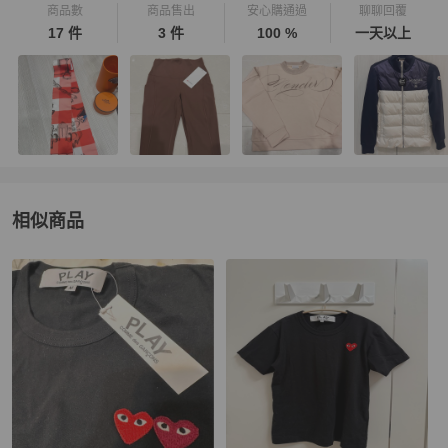
商品數
商品售出
安心購通過
聊聊回覆
17 件
3 件
100 %
一天以上
相似商品
更多相似
CDG PLAY
女裝
推薦精品