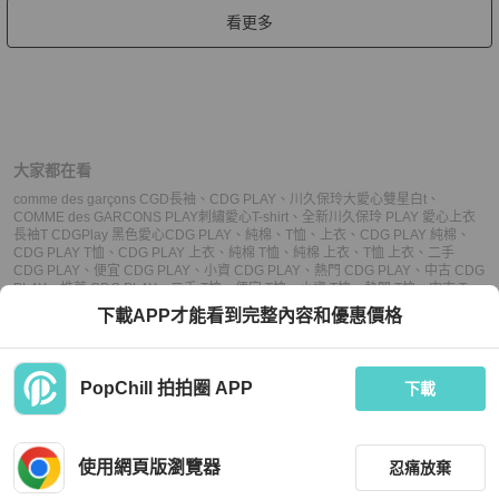
看更多
大家都在看
comme des garçons CGD長袖
、
CDG PLAY
、
川久保玲大愛心雙星白t
、
COMME des GARCONS PLAY刺繡愛心T-shirt
、
全新川久保玲 PLAY 愛心上衣
長袖T CDGPlay 黑色愛心
CDG PLAY
、
純棉
、
T恤
、
上衣
、
CDG PLAY 純棉
、
CDG PLAY T恤
、
CDG PLAY 上衣
、
純棉 T恤
、
純棉 上衣
、
T恤 上衣
、
二手
CDG PLAY
、
便宜 CDG PLAY
、
小資 CDG PLAY
、
熱門 CDG PLAY
、
中古 CDG
PLAY
、
推薦 CDG PLAY
、
二手 T恤
、
便宜 T恤
、
小資 T恤
、
熱門 T恤
、
中古 T
恤
、
推薦 T恤
、
二手 上衣
、
便宜 上衣
、
小資 上衣
、
熱門 上衣
、
中古 上衣
、
推薦
下載APP才能看到完整內容和優惠價格
上衣
PopChill 拍拍圈 APP
下載
上架
使用網頁版瀏覽器
忍痛放棄