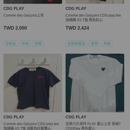
CDG PLAY
CDG PLAY
Comme des Garçons上衣
Comme des Garçons CDG play tee
加細碼 XS T恤 黑色紅心
TWD 2,000
TWD 2,424
全新品
本地
免運
近新閒置品
香港
免運
CDG PLAY
CDG PLAY
Comme des Garçons CDG play tee
全新川久保玲 PLAY 愛心上衣 長袖T
加細碼 XS T恤 深藍色紅藍雙心
CDGPlay 黑色愛心