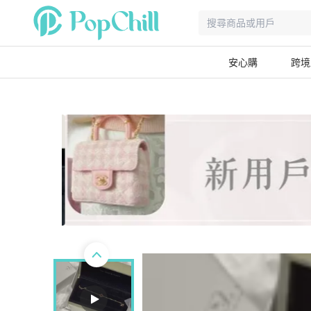
安心購
跨境