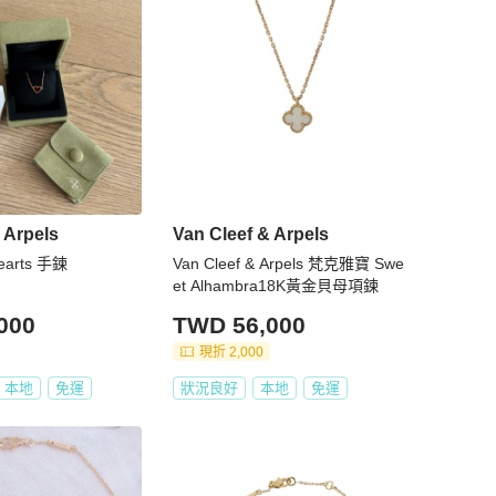
 Arpels
Van Cleef & Arpels
earts 手鍊
Van Cleef & Arpels 梵克雅寶 Swe
et Alhambra18K黃金貝母項鍊
000
TWD 56,000
現折 2,000
本地
免運
狀況良好
本地
免運