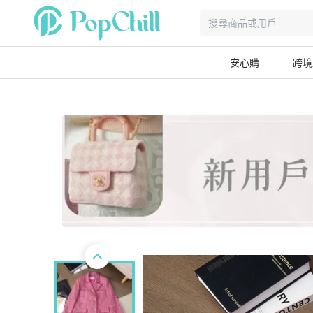
安心購
跨境